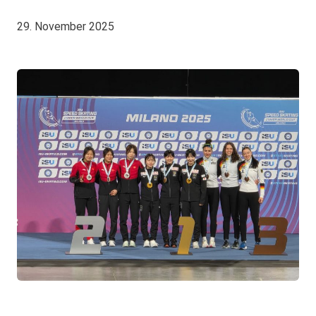
29. November 2025