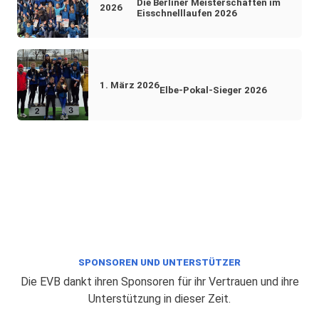
Die Berliner Meisterschaften im
2026
Eisschnelllaufen 2026
1. März 2026
Elbe-Pokal-Sieger 2026
SPONSOREN UND UNTERSTÜTZER
Die EVB dankt ihren Sponsoren für ihr Vertrauen und ihre
Unterstützung in dieser Zeit.