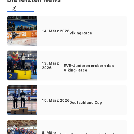
14. März 2026
Viking Race
13. März
EVB-Junioren erobern das
2026
Viking-Race
10. März 2026
Deutschland Cup
8. März