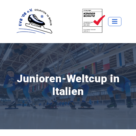
Junioren-Weltcup in
Italien