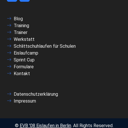
Blog
Training
Trainer
Werkstatt
Schlittschuhlaufen für Schulen
Eislaufcamp
Sprint Cup
Formulare
Kontakt
Datenschutzerklärung
Impressum
©
EVB '08 Eislaufen in Berlin
. All Rights Reserved.