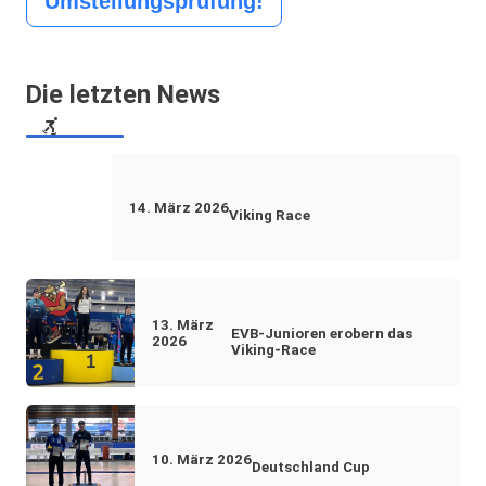
Umstellungsprüfung!
Die letzten News
14. März 2026
Viking Race
13. März
EVB-Junioren erobern das
2026
Viking-Race
10. März 2026
Deutschland Cup