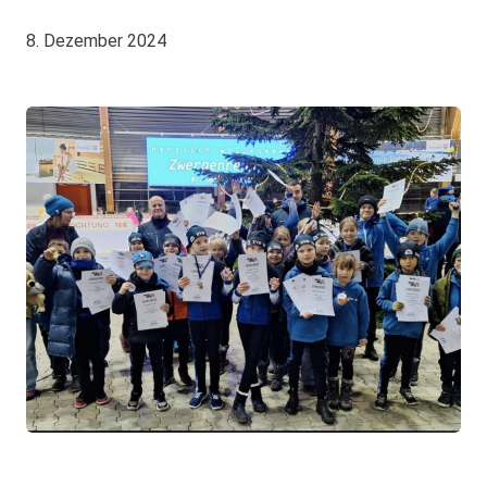
8. Dezember 2024