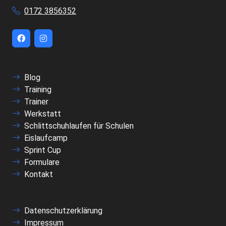
0172 3856352
Blog
Training
Trainer
Werkstatt
Schlittschuhlaufen für Schulen
Eislaufcamp
Sprint Cup
Formulare
Kontakt
Datenschutzerklärung
Impressum