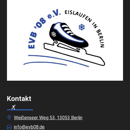
Kontakt
Weißenseer Weg 53, 13053 Berlin
info@evb08.de