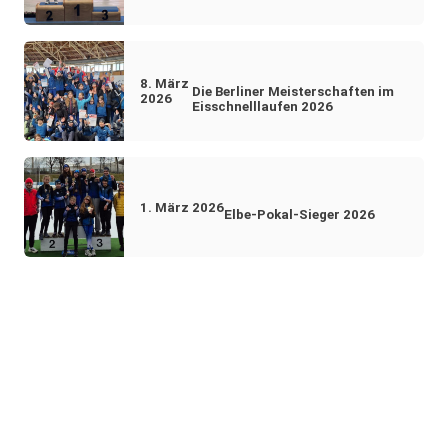
8. März
Die Berliner Meisterschaften im
2026
Eisschnelllaufen 2026
1. März 2026
Elbe-Pokal-Sieger 2026