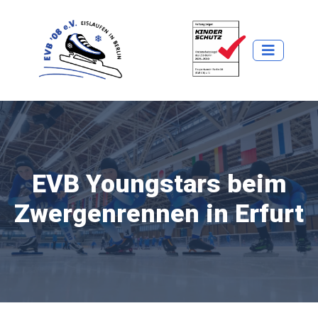
EVB Youngstars beim
Zwergenrennen in Erfurt