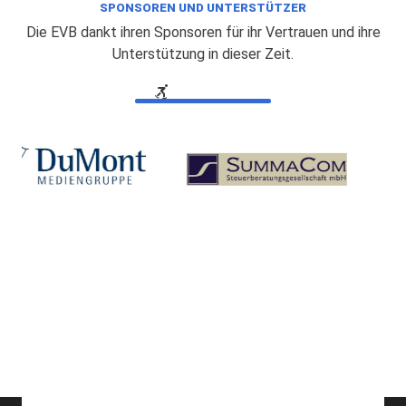
SPONSOREN UND UNTERSTÜTZER
Die EVB dankt ihren Sponsoren für ihr Vertrauen und ihre
Unterstützung in dieser Zeit.