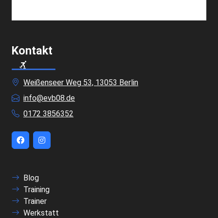
Kontakt
Weißenseer Weg 53, 13053 Berlin
info@evb08.de
0172 3856352
Blog
Training
Trainer
Werkstatt