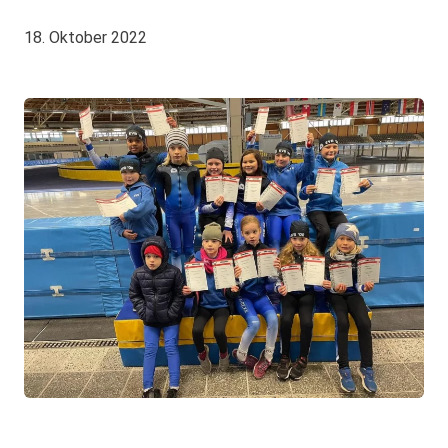
18. Oktober 2022