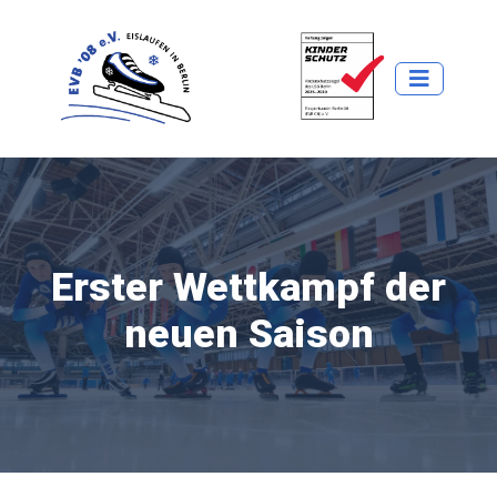
Erster Wettkampf der
neuen Saison