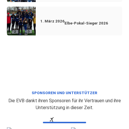
1. März 2026
Elbe-Pokal-Sieger 2026
SPONSOREN UND UNTERSTÜTZER
Die EVB dankt ihren Sponsoren für ihr Vertrauen und ihre
Unterstützung in dieser Zeit.