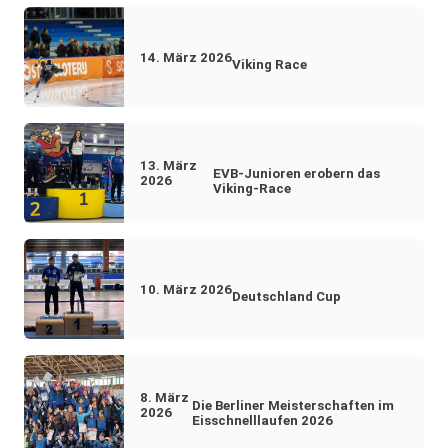
14. März 2026
Viking Race
13. März
EVB-Junioren erobern das
2026
Viking-Race
10. März 2026
Deutschland Cup
8. März
Die Berliner Meisterschaften im
2026
Eisschnelllaufen 2026